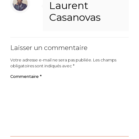
Laurent
Casanovas
Laisser un commentaire
Votre adresse e-mail ne sera pas publiée.
Les champs
obligatoires sont indiqués avec
*
Commentaire
*