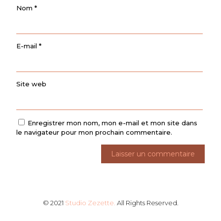
Nom
*
E-mail
*
Site web
Enregistrer mon nom, mon e-mail et mon site dans
le navigateur pour mon prochain commentaire.
© 2021
Studio Zezette.
All Rights Reserved.